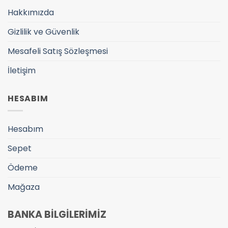
Hakkımızda
Gizlilik ve Güvenlik
Mesafeli Satış Sözleşmesi
İletişim
HESABIM
Hesabım
Sepet
Ödeme
Mağaza
BANKA BİLGİLERİMİZ