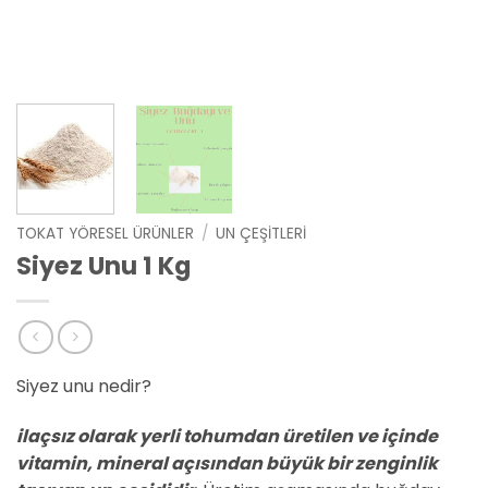
TOKAT YÖRESEL ÜRÜNLER
/
UN ÇEŞITLERI
Siyez Unu 1 Kg
Siyez unu nedir?
ilaçsız olarak yerli tohumdan üretilen ve içinde
vitamin, mineral açısından büyük bir zenginlik