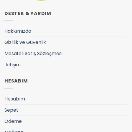
DESTEK & YARDIM
Hakkımızda
Gizlilik ve Güvenlik
Mesafeli Satış Sözleşmesi
İletişim
HESABIM
Hesabım
Sepet
Ödeme