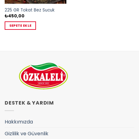
225 GR Tokat Bez Sucuk
₺
450,00
SEPETE EKLE
DESTEK & YARDIM
Hakkımızda
Gizlilik ve Güvenlik