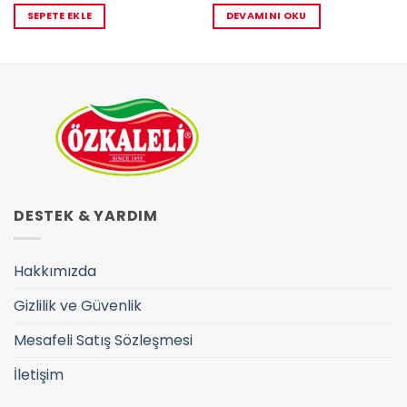
SEPETE EKLE
DEVAMINI OKU
DESTEK & YARDIM
Hakkımızda
Gizlilik ve Güvenlik
Mesafeli Satış Sözleşmesi
İletişim