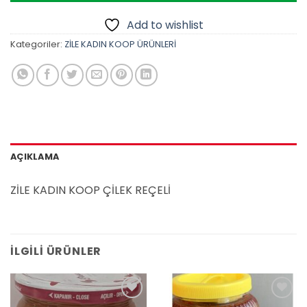
Add to wishlist
Kategoriler:
ZİLE KADIN KOOP ÜRÜNLERİ
AÇIKLAMA
ZİLE KADIN KOOP ÇİLEK REÇELİ
İLGILI ÜRÜNLER