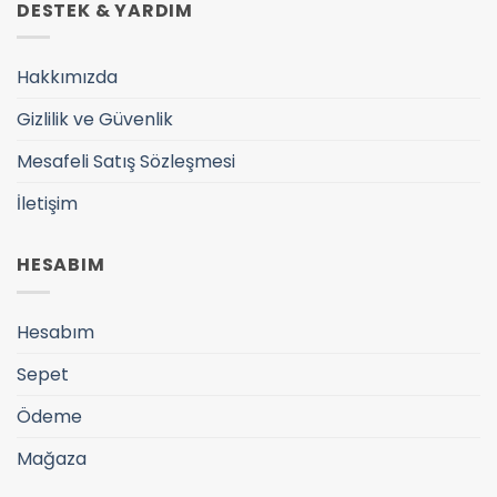
DESTEK & YARDIM
Hakkımızda
Gizlilik ve Güvenlik
Mesafeli Satış Sözleşmesi
İletişim
HESABIM
Hesabım
Sepet
Ödeme
Mağaza