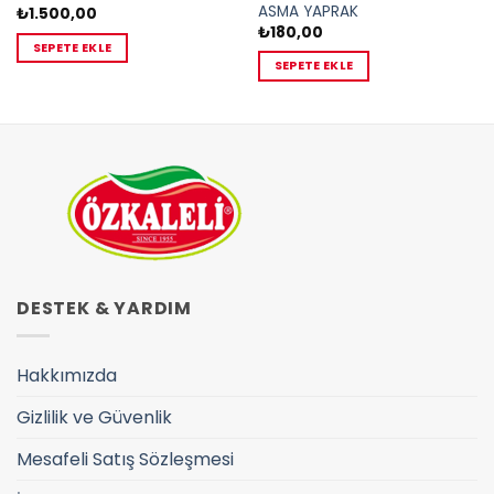
ASMA YAPRAK
₺
1.500,00
₺
180,00
SEPETE EKLE
SEPETE EKLE
DESTEK & YARDIM
Hakkımızda
Gizlilik ve Güvenlik
Mesafeli Satış Sözleşmesi